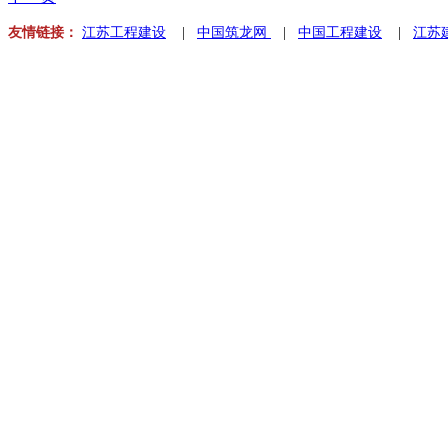
友情链接：
江苏工程建设
|
中国筑龙网
|
中国工程建设
|
江苏