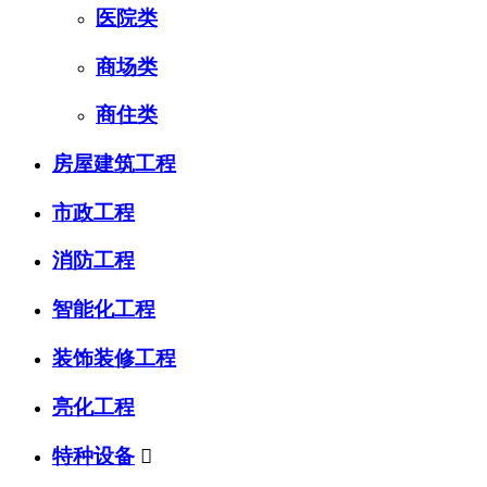
医院类
商场类
商住类
房屋建筑工程
市政工程
消防工程
智能化工程
装饰装修工程
亮化工程
特种设备
